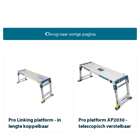
Terug naar vorige pagina
Pro Linking platform - in
Pro platform AP2030 -
lengte koppelbaar
telescopisch verstelbaar