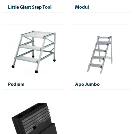
Little Giant Step Tool
Modul
Podium
Apo Jumbo