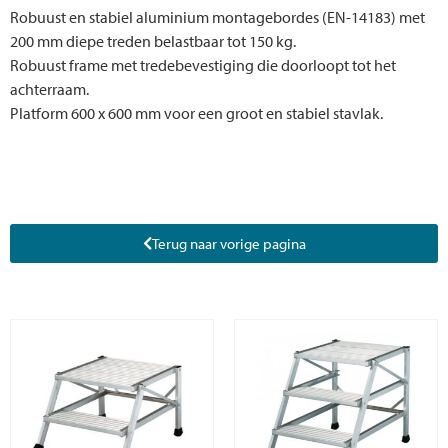
Robuust en stabiel aluminium montagebordes (EN-14183) met
200 mm diepe treden belastbaar tot 150 kg.
Robuust frame met tredebevestiging die doorloopt tot het
achterraam.
Platform 600 x 600 mm voor een groot en stabiel stavlak.
Terug naar vorige pagina