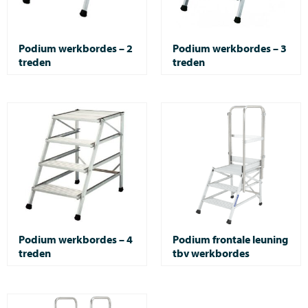
Podium werkbordes – 2
Podium werkbordes – 3
treden
treden
Podium werkbordes – 4
Podium frontale leuning
treden
tbv werkbordes