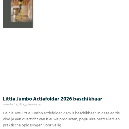
Little Jumbo Actiefolder 2026 beschikbaar
november 15, 2025
Geen reacties
De nieuwe Little Jumbo actiefolder 2026 is beschikbaar. In deze editie
vind je een overzicht van nieuwe producten, populaire bestsellers en
praktische oplossingen voor veilig