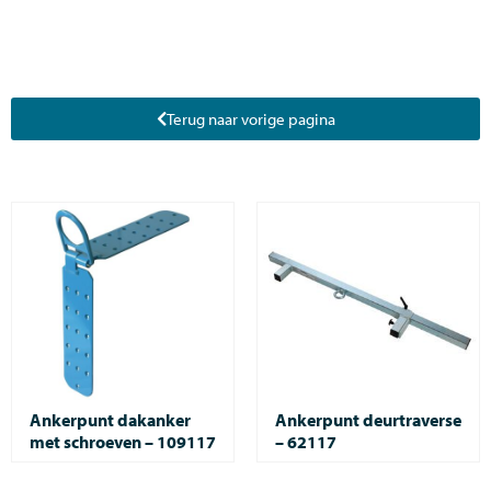
Terug naar vorige pagina
Ankerpunt dakanker
Ankerpunt deurtraverse
met schroeven – 109117
– 62117