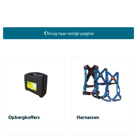
Terug naar vorige pagina
Opbergkoffers
Harnassen