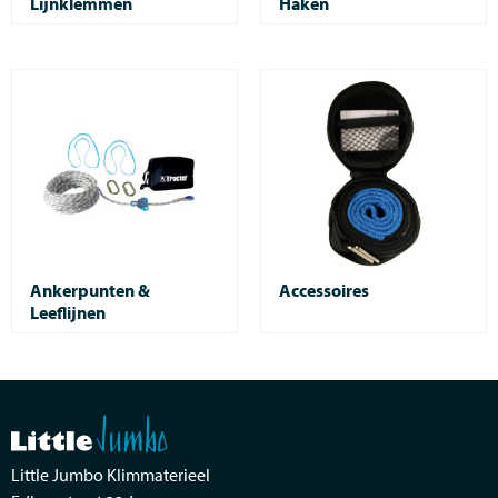
Lijnklemmen
Haken
Ankerpunten &
Accessoires
Leeflijnen
Little Jumbo Klimmaterieel