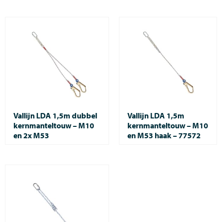
Vallijn LDA 1,5m dubbel
Vallijn LDA 1,5m
kernmanteltouw – M10
kernmanteltouw – M10
en 2x M53
en M53 haak – 77572