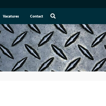
Vacatures
Contact