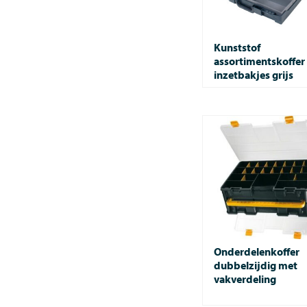
Kunststof
assortimentskoffer
inzetbakjes grijs
Onderdelenkoffer
dubbelzijdig met
vakverdeling