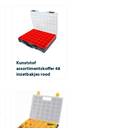
Kunststof
assortimentskoffer 48
inzetbakjes rood