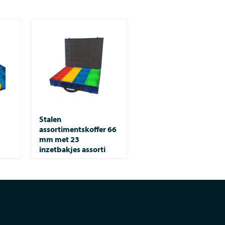
Stalen
assortimentskoffer 66
mm met 23
inzetbakjes assorti