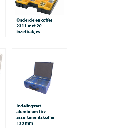
Onderdelenkoffer
2311 met 20
inzetbakjes
Indelingsset
aluminium tbv
assortimentskoffer
130 mm