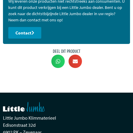
Wij leveren onze producten niet rechtstreeks aan consumenten. U
kunt dit product verkrijgen bij een Little Jumbo dealer. Bent u op
zoek naar de dichtstbijzijnde Little Jumbo dealer in uw regio?
Neem dan contact met ons op!
Contact
DEEL DIT PRODUCT
Little Jumbo Klimmaterieel
Edisonstraat 32d
6902 PK – Zevenaar