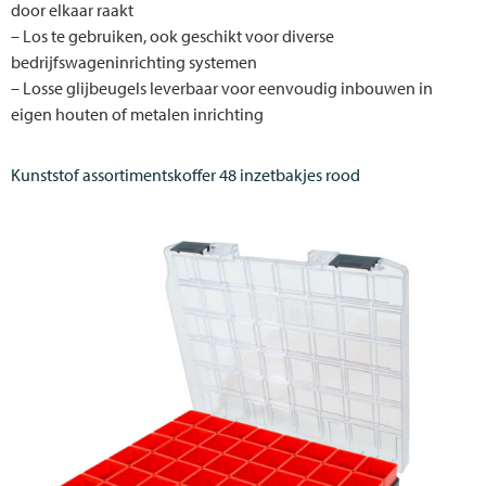
door elkaar raakt
– Los te gebruiken, ook geschikt voor diverse
bedrijfswageninrichting systemen
– Losse glijbeugels leverbaar voor eenvoudig inbouwen in
eigen houten of metalen inrichting
Kunststof assortimentskoffer 48 inzetbakjes rood