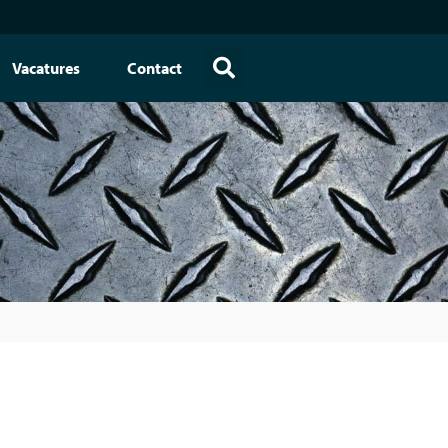
Vacatures
Contact