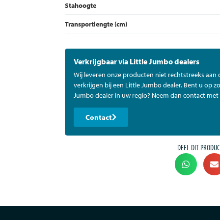
Stahoogte
Transportlengte (cm)
Verkrijgbaar via Little Jumbo dealers
Wij leveren onze producten niet rechtstreeks aan
verkrijgen bij een Little Jumbo dealer. Bent u op zo
Jumbo dealer in uw regio? Neem dan contact met 
Contact
DEEL DIT PRODUC