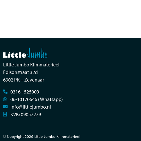
Little Jumbo Klimmaterieel
Edisonstraat 32d
6902 PK – Zevenaar
0316 - 525009
06-10170646 (Whatsapp)
info@littlejumbo.nl
KVK: 09057279
© Copyright 2026 Little Jumbo Klimmaterieel