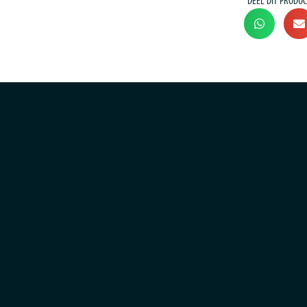
DEEL DIT PRODUC