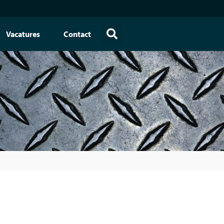
Vacatures
Contact