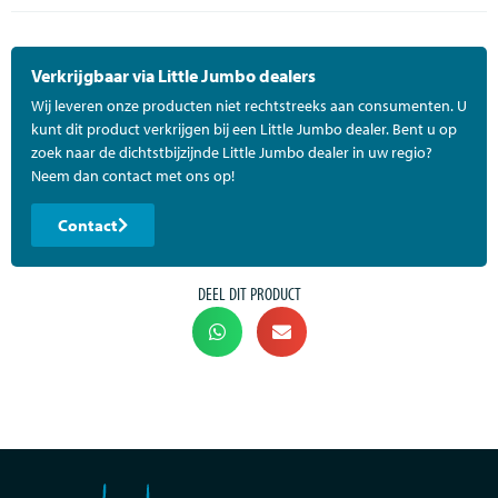
Verkrijgbaar via Little Jumbo dealers
Wij leveren onze producten niet rechtstreeks aan consumenten. U
kunt dit product verkrijgen bij een Little Jumbo dealer. Bent u op
zoek naar de dichtstbijzijnde Little Jumbo dealer in uw regio?
Neem dan contact met ons op!
Contact
DEEL DIT PRODUCT