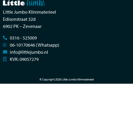
Little Jumbo Klimmaterieel
Edisonstraat 32d
6902 PK – Zevenaar
0316 - 525009
06-10170646 (Whatsapp)
info@littlejumbo.nl
KVK: 09057279
© Copyright 2026 Little Jumbo Klimmaterieel