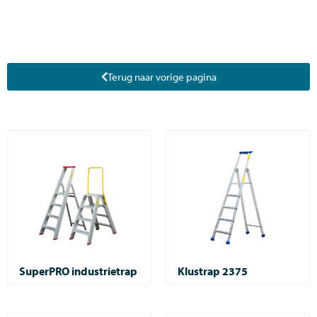
Terug naar vorige pagina
SuperPRO industrietrap
Klustrap 2375