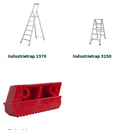
Industrietrap 2370
Industrietrap 3250