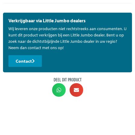
Verkrijgbaar via Little Jumbo dealers
Wij leveren onze producten niet rechtstreeks aan consumenten. U
kunt dit product verkrijgen bij een Little Jumbo dealer. Bent u op
zoek naar de dichtstbijzijnde Little Jumbo dealer in uw regio?
Neem dan contact met ons op!
Contact
DEEL DIT PRODUCT