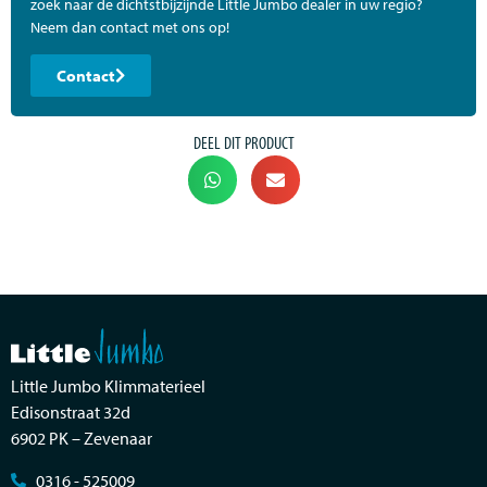
zoek naar de dichtstbijzijnde Little Jumbo dealer in uw regio?
Neem dan contact met ons op!
Contact
DEEL DIT PRODUCT
Little Jumbo Klimmaterieel
Edisonstraat 32d
6902 PK – Zevenaar
0316 - 525009