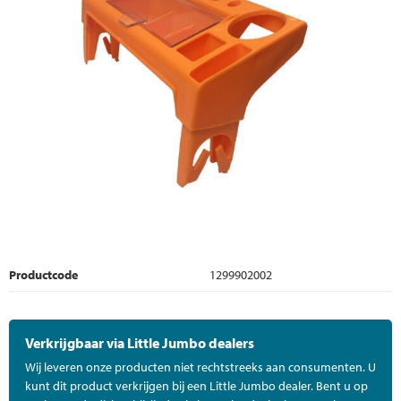
Productcode
1299902002
Verkrijgbaar via Little Jumbo dealers
Wij leveren onze producten niet rechtstreeks aan consumenten. U
kunt dit product verkrijgen bij een Little Jumbo dealer. Bent u op