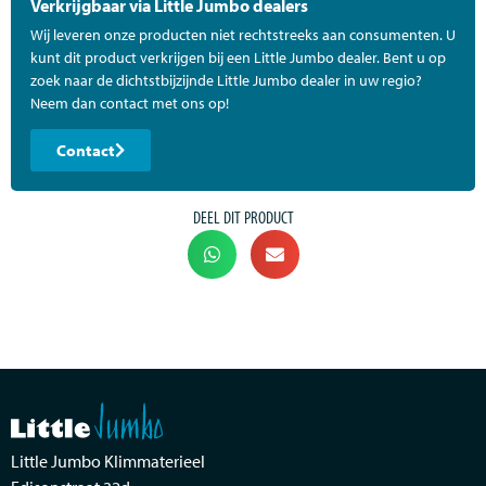
Verkrijgbaar via Little Jumbo dealers
Wij leveren onze producten niet rechtstreeks aan consumenten. U
kunt dit product verkrijgen bij een Little Jumbo dealer. Bent u op
zoek naar de dichtstbijzijnde Little Jumbo dealer in uw regio?
Neem dan contact met ons op!
Contact
DEEL DIT PRODUCT
Little Jumbo Klimmaterieel