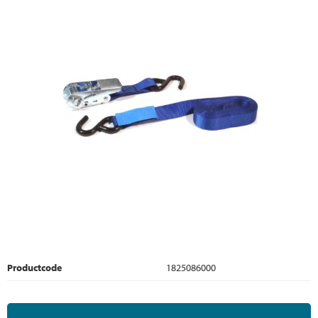
Productcode
1825086000