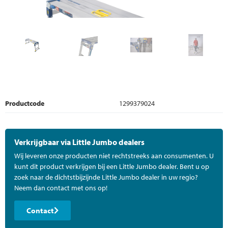
Productcode
1299379024
Verkrijgbaar via Little Jumbo dealers
Wij leveren onze producten niet rechtstreeks aan consumenten. U
kunt dit product verkrijgen bij een Little Jumbo dealer. Bent u op
zoek naar de dichtstbijzijnde Little Jumbo dealer in uw regio?
Neem dan contact met ons op!
Contact