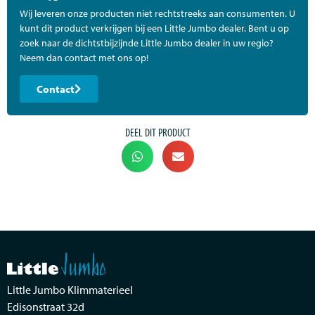
Wij leveren onze producten niet rechtstreeks aan consumenten. U
kunt dit product verkrijgen bij een Little Jumbo dealer. Bent u op
zoek naar de dichtstbijzijnde Little Jumbo dealer in uw regio?
Neem dan contact met ons op!
Contact
DEEL DIT PRODUCT
Little Jumbo Klimmaterieel
Edisonstraat 32d