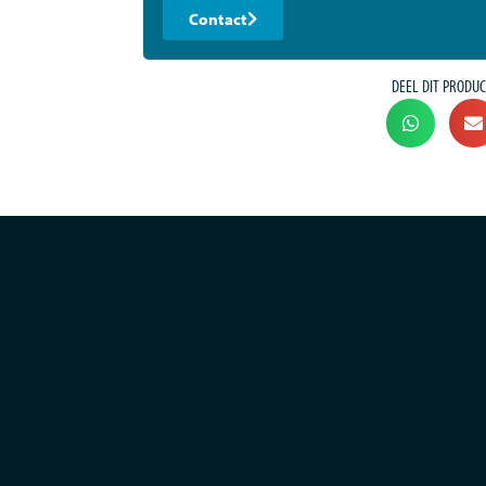
Contact
DEEL DIT PRODUC