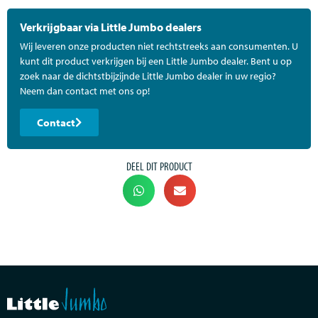
Verkrijgbaar via Little Jumbo dealers
Wij leveren onze producten niet rechtstreeks aan consumenten. U
kunt dit product verkrijgen bij een Little Jumbo dealer. Bent u op
zoek naar de dichtstbijzijnde Little Jumbo dealer in uw regio?
Neem dan contact met ons op!
Contact
DEEL DIT PRODUCT