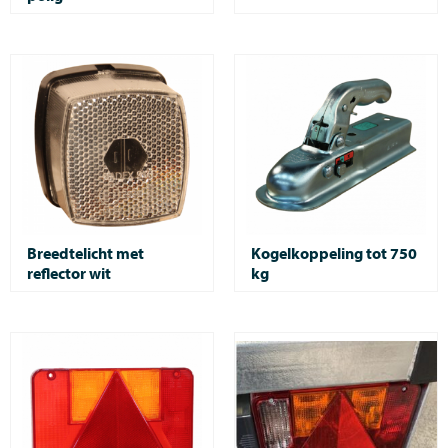
Breedtelicht met
Kogelkoppeling tot 750
reflector wit
kg