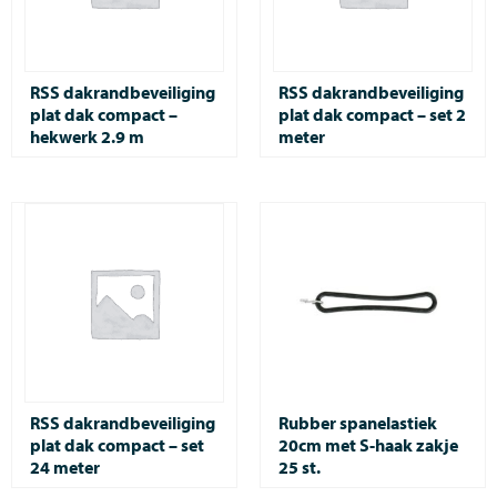
RSS dakrandbeveiliging
RSS dakrandbeveiliging
plat dak compact –
plat dak compact – set 2
hekwerk 2.9 m
meter
RSS dakrandbeveiliging
Rubber spanelastiek
plat dak compact – set
20cm met S-haak zakje
24 meter
25 st.