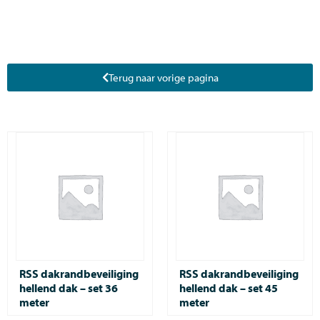
Terug naar vorige pagina
RSS dakrandbeveiliging
RSS dakrandbeveiliging
hellend dak – set 36
hellend dak – set 45
meter
meter