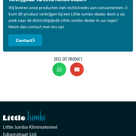
Wij leveren onze producten niet rechtstreeks aan consumenten. U
kunt dit product verkrijgen bij een Little Jumbo dealer. Bent u op
zoek naar de dichtstbijzijnde Little Jumbo dealer in uw regio?
Neem dan contact met ons op!
Contact
DEEL DIT PRODUCT
Little Jumbo Klimmaterieel
Edisonstraat 32d