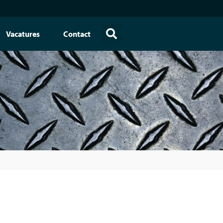
Vacatures
Contact