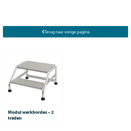
Terug naar vorige pagina
Modul werkbordes – 2
treden