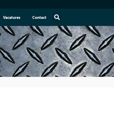
Vacatures
Contact