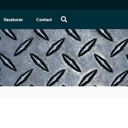
Vacatures
Contact