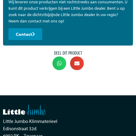
Wij leveren onze producten niet rechtstreeks aan consumenten. U
kunt dit product verkrijgen bij een Little Jumbo dealer. Bent u op
zoek naar de dichtstbijzijnde Little Jumbo dealer in uw regio?
Neem dan contact met ons op!
Contact
DEEL DIT PRODUCT
Little Jumbo Klimmaterieel
Edisonstraat 32d
6902 PK – Zevenaar