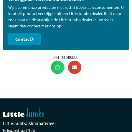
Wij leveren onze producten niet rechtstreeks aan consumenten. U
kunt dit product verkrijgen bij een Little Jumbo dealer. Bent u op
zoek naar de dichtstbijzijnde Little Jumbo dealer in uw regio?
Neem dan contact met ons op!
Contact
DEEL DIT PRODUCT
Little Jumbo Klimmaterieel
Edisonstraat 32d