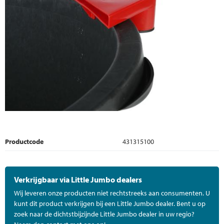
Productcode
431315100
Verkrijgbaar via Little Jumbo dealers
Wij leveren onze producten niet rechtstreeks aan consumenten. U
kunt dit product verkrijgen bij een Little Jumbo dealer. Bent u op
zoek naar de dichtstbijzijnde Little Jumbo dealer in uw regio?