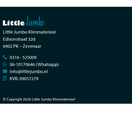
Little Jumbo Klimmaterieel
Edisonstraat 32d
6902 PK – Zevenaar
0316 - 525009
06-10170646 (Whatsapp)
info@littlejumbo.nl
KVK: 09057279
© Copyright 2026 Little Jumbo Klimmaterieel