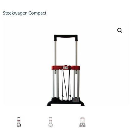
Steekwagen Compact