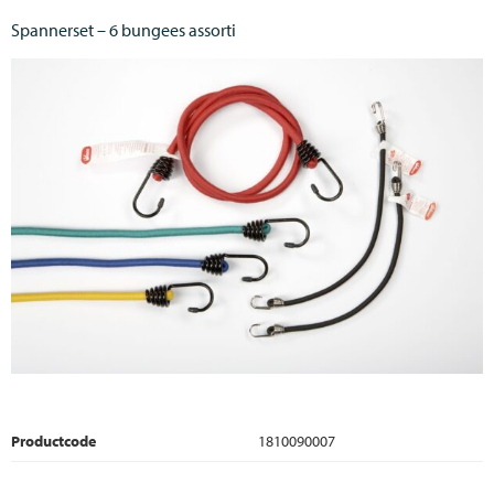
Spannerset – 6 bungees assorti
Productcode
1810090007