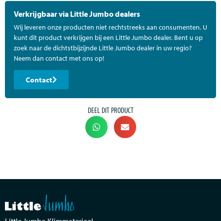
Verkrijgbaar via Little Jumbo dealers
Wij leveren onze producten niet rechtstreeks aan consumenten. U
kunt dit product verkrijgen bij een Little Jumbo dealer. Bent u op
zoek naar de dichtstbijzijnde Little Jumbo dealer in uw regio?
Neem dan contact met ons op!
Contact
DEEL DIT PRODUCT
Little Jumbo Klimmaterieel