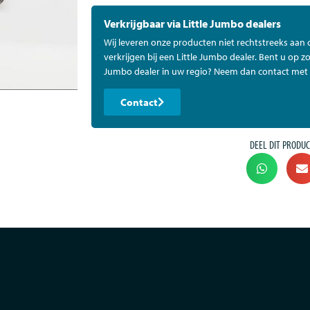
Verkrijgbaar via Little Jumbo dealers
Wij leveren onze producten niet rechtstreeks aan
verkrijgen bij een Little Jumbo dealer. Bent u op zo
Jumbo dealer in uw regio? Neem dan contact met 
Contact
DEEL DIT PRODUC