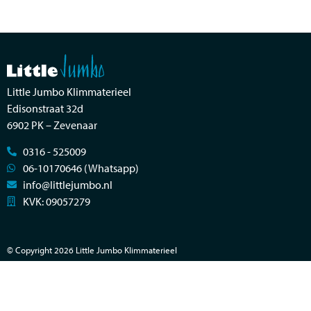
Little Jumbo Klimmaterieel
Edisonstraat 32d
6902 PK – Zevenaar
0316 - 525009
06-10170646 (Whatsapp)
info@littlejumbo.nl
KVK: 09057279
© Copyright 2026 Little Jumbo Klimmaterieel