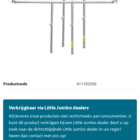
Productcode
411102550
Verkrijgbaar via Little Jumbo dealers
Wij leveren onze producten niet rechtstreeks aan consumenten. U
kunt dit product verkrijgen bij een Little Jumbo dealer. Bent u op
zoek naar de dichtstbijzijnde Little Jumbo dealer in uw regio?
Neem dan contact met ons op!