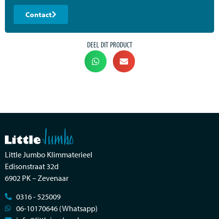
Contact
DEEL DIT PRODUCT
Little Jumbo Klimmaterieel
Edisonstraat 32d
6902 PK – Zevenaar
0316 - 525009
06-10170646 (Whatsapp)