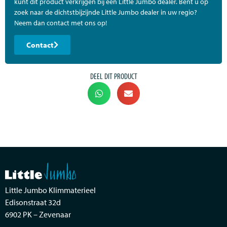
kunt dit product verkrijgen bij een Little Jumbo dealer. Bent u op
zoek naar de dichtstbijzijnde Little Jumbo dealer in uw regio?
Neem dan contact met ons op!
Contact
DEEL DIT PRODUCT
Little Jumbo Klimmaterieel
Edisonstraat 32d
6902 PK – Zevenaar