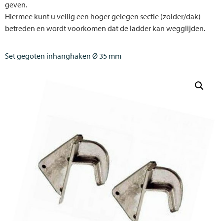
geven.
Hiermee kunt u veilig een hoger gelegen sectie (zolder/dak)
betreden en wordt voorkomen dat de ladder kan wegglijden.
Set gegoten inhanghaken Ø 35 mm