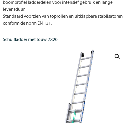
boomprofiel ladderdelen voor intensief gebruik en lange
levensduur.
Standaard voorzien van toprollen en uitklapbare stabilsatoren
conform de norm EN 131.
Schuifladder met touw 2×20