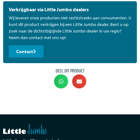
Verkrijgbaar via Little Jumbo dealers
Wij leveren onze producten niet rechtstreeks aan consumenten. U
kunt dit product verkrijgen bij een Little Jumbo dealer. Bent u op
zoek naar de dichtstbijzijnde Little Jumbo dealer in uw regio?
Neem dan contact met ons op!
Contact
DEEL DIT PRODUCT