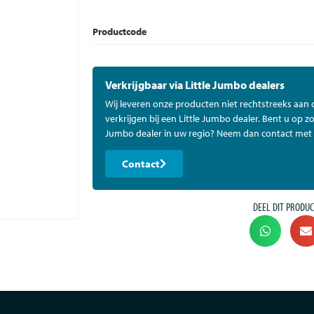
Productcode
Verkrijgbaar via Little Jumbo dealers
Wij leveren onze producten niet rechtstreeks aan
verkrijgen bij een Little Jumbo dealer. Bent u op zo
Jumbo dealer in uw regio? Neem dan contact met 
Contact
DEEL DIT PRODUC