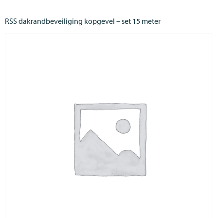
RSS dakrandbeveiliging kopgevel – set 15 meter