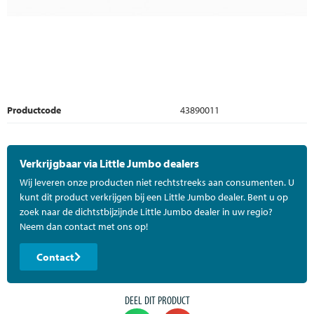
Productcode
43890011
Verkrijgbaar via Little Jumbo dealers
Wij leveren onze producten niet rechtstreeks aan consumenten. U
kunt dit product verkrijgen bij een Little Jumbo dealer. Bent u op
zoek naar de dichtstbijzijnde Little Jumbo dealer in uw regio?
Neem dan contact met ons op!
Contact
DEEL DIT PRODUCT