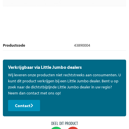
Productcode
43890004
Verkrijgbaar via Little Jumbo dealers
Wij leveren onze producten niet rechtstreeks aan consumenten. U
kunt dit product verkrijgen bij een Little Jumbo dealer. Bent u op
zoek naar de dichtstbijzijnde Little Jumbo dealer in uw regio?
Neem dan contact met ons op!
Contact
DEEL DIT PRODUCT