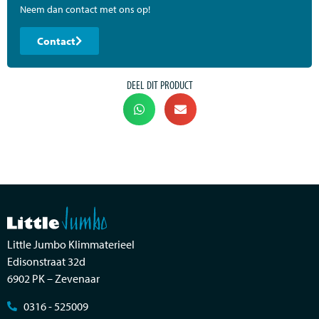
Neem dan contact met ons op!
Contact
DEEL DIT PRODUCT
Little Jumbo Klimmaterieel
Edisonstraat 32d
6902 PK – Zevenaar
0316 - 525009