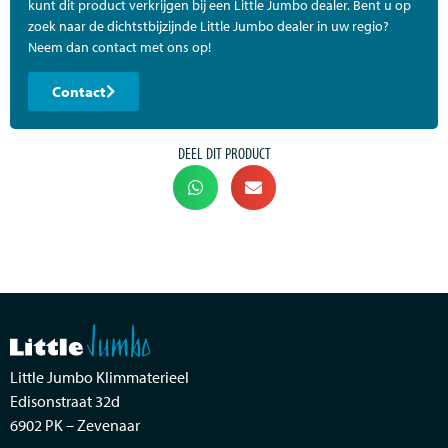
kunt dit product verkrijgen bij een Little Jumbo dealer. Bent u op
zoek naar de dichtstbijzijnde Little Jumbo dealer in uw regio?
Neem dan contact met ons op!
Contact
DEEL DIT PRODUCT
Little Jumbo Klimmaterieel
Edisonstraat 32d
6902 PK – Zevenaar