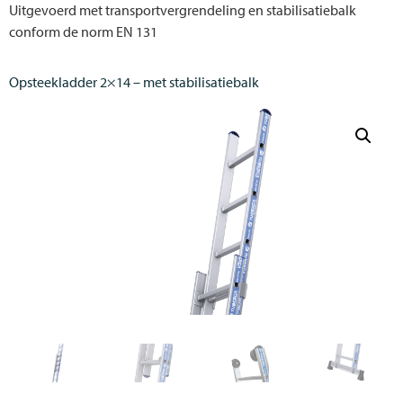
Uitgevoerd met transportvergrendeling en stabilisatiebalk
conform de norm EN 131
Opsteekladder 2×14 – met stabilisatiebalk