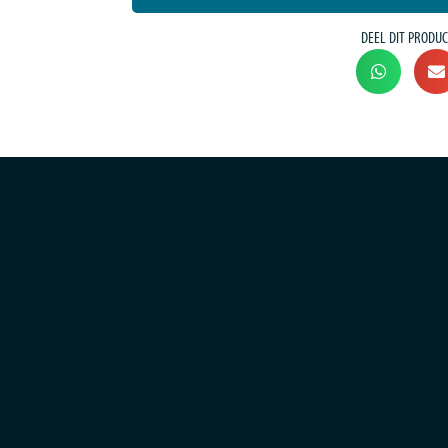
DEEL DIT PRODUC