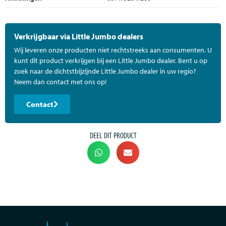
Verkrijgbaar via Little Jumbo dealers
Wij leveren onze producten niet rechtstreeks aan consumenten. U
kunt dit product verkrijgen bij een Little Jumbo dealer. Bent u op
zoek naar de dichtstbijzijnde Little Jumbo dealer in uw regio?
Neem dan contact met ons op!
Contact
DEEL DIT PRODUCT