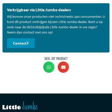
Verkrijgbaar via Little Jumbo dealers
Wij leveren onze producten niet rechtstreeks aan consumenten. U
kunt dit product verkrijgen bij een Little Jumbo dealer. Bent u op
zoek naar de dichtstbijzijnde Little Jumbo dealer in uw regio?
Neem dan contact met ons op!
Contact
DEEL DIT PRODUCT