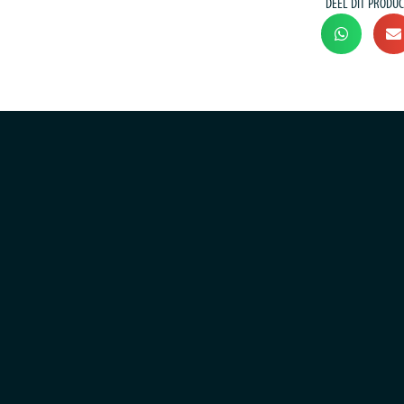
DEEL DIT PRODUC