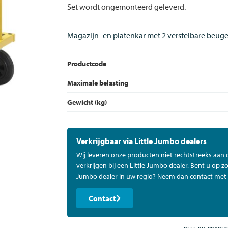
Set wordt ongemonteerd geleverd.
Magazijn- en platenkar met 2 verstelbare beuge
Productcode
Maximale belasting
Gewicht (kg)
Verkrijgbaar via Little Jumbo dealers
Wij leveren onze producten niet rechtstreeks aan
verkrijgen bij een Little Jumbo dealer. Bent u op zo
Jumbo dealer in uw regio? Neem dan contact met 
Contact