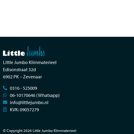
Little Jumbo Klimmaterieel
Edisonstraat 32d
6902 PK – Zevenaar
0316 - 525009
06-10170646 (Whatsapp)
info@littlejumbo.nl
KVK: 09057279
© Copyright 2026 Little Jumbo Klimmaterieel